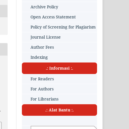
Archive Policy
Open Access Statement
Policy of Screening for Plagiarism
Journal License
Author Fees
Indexing
.: Informasi :.
For Readers
For Authors
For Librarians
.: Alat Bantu :.
.