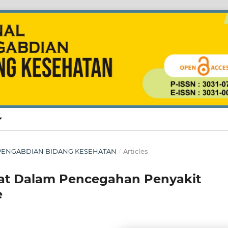
NAL PENGABDIAN BIDANG KESEHATAN
/
Articles
t Dalam Pencegahan Penyakit
e