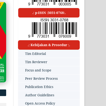
.: p-ISSN :3031-0768:.
.: Kebijakan & Prosedur :.
Tim Editorial
Tim Reviewer
Focus and Scope
Peer Review Process
Publication Ethics
Author Guidelines
Open Access Policy