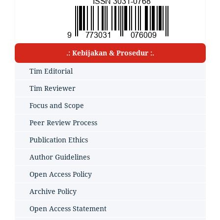
.: Kebijakan & Prosedur :.
Tim Editorial
Tim Reviewer
Focus and Scope
Peer Review Process
Publication Ethics
Author Guidelines
Open Access Policy
Archive Policy
Open Access Statement