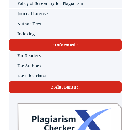
Policy of Screening for Plagiarism
Journal License
Author Fees
Indexing
.: Informasi :.
For Readers
For Authors
For Librarians
.: Alat Bantu :.