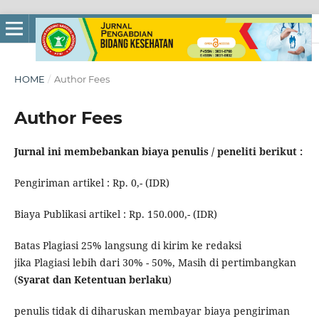
HOME
/
Author Fees
Author Fees
Jurnal ini membebankan biaya penulis / peneliti berikut :
Pengiriman artikel : Rp. 0,- (IDR)
Biaya Publikasi artikel : Rp. 150.000,- (IDR)
Batas Plagiasi 25% langsung di kirim ke redaksi
jika Plagiasi lebih dari 30% - 50%, Masih di pertimbangkan
(
Syarat dan Ketentuan berlaku
)
penulis tidak di diharuskan membayar biaya pengiriman